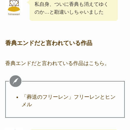
私自身、ついに香典も消えてゆく
のか…と勘違いしちゃいました
himawari
香典エンドだと言われている作品
香典エンドだと言われている作品はこちら。
「葬送のフリーレン」フリーレンとヒン
メル