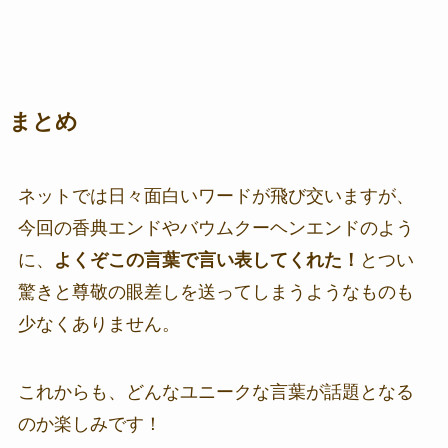
まとめ
ネットでは日々面白いワードが飛び交いますが、
今回の香典エンドやバウムクーヘンエンドのよう
に、
よくぞこの言葉で言い表してくれた！
とつい
驚きと尊敬の眼差しを送ってしまうようなものも
少なくありません。
これからも、どんなユニークな言葉が話題となる
のか楽しみです！