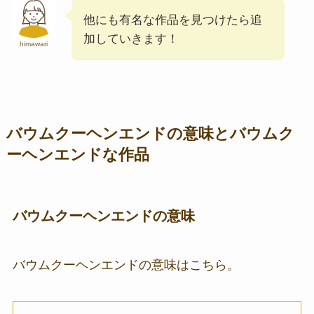
他にも有名な作品を見つけたら追
加していきます！
himawari
バウムクーヘンエンドの意味とバウムク
ーヘンエンドな作品
バウムクーヘンエンドの意味
バウムクーヘンエンドの意味はこちら。