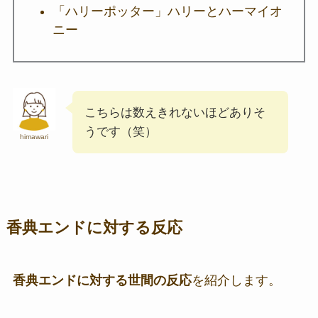
「ハリーポッター」ハリーとハーマイオ
ニー
こちらは数えきれないほどありそ
うです（笑）
himawari
香典エンドに対する反応
香典エンドに対する世間の反応
を紹介します。