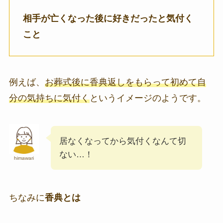
相手が亡くなった後に好きだったと気付く
こと
例えば、
お葬式後に香典返しをもらって初めて自
分の気持ちに気付く
というイメージのようです。
居なくなってから気付くなんて切
ない…！
himawari
ちなみに
香典とは