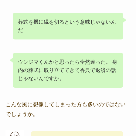
葬式を機に縁を切るという意味じゃないん
だ
ウシジマくんかと思ったら全然違った。 身
内の葬式に取り立ててきて
香典
で返済の話
じゃないんですか。
こんな風に想像してしまった方も多いのではない
でしょうか。