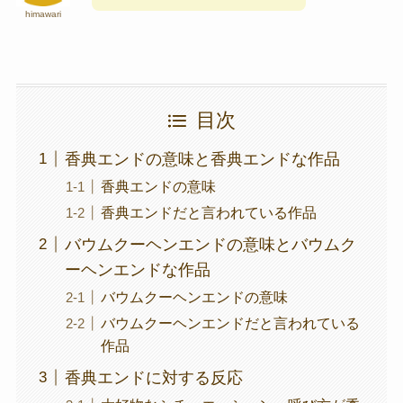
himawari
目次
香典エンドの意味と香典エンドな作品
香典エンドの意味
香典エンドだと言われている作品
バウムクーヘンエンドの意味とバウムク
ーヘンエンドな作品
バウムクーヘンエンドの意味
バウムクーヘンエンドだと言われている
作品
香典エンドに対する反応