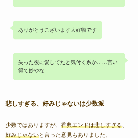
ありがとうございます大好物です
失った後に愛してたと気付く系か……言い
得て妙やな
悲しすぎる、好みじゃないは少数派
少数ではありますが、
香典エンドは悲しすぎる
、
好みじゃない
と言った意見もありました。