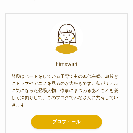
himawari
普段はパートをしている子育て中の30代主婦。息抜き
にドラマやアニメを見るのが大好きです。私がリアル
に気になった登場人物、物事にまつわるあれこれを楽
しく深掘りして、このブログでみなさんに共有してい
きます♪
プロフィール