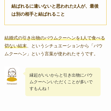
結ばれるに違いないと思われた2人が、最後
は別の相手と結ばれること
結婚式の引き出物のバウムクーヘンを1人で食べる
切ない結末
、というシチュエーションから「バウ
ムクーヘン」という言葉が使われたそうです。
縁起がいいからと引き出物にバウ
ムクーヘンいただくことが多いで
himawari
すもんね！