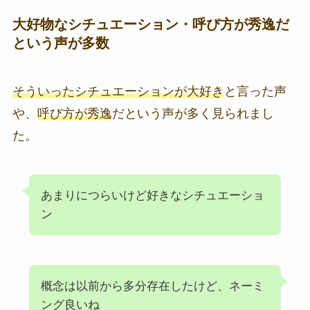
大好物なシチュエーション・呼び方が秀逸だ
という声が多数
そういったシチュエーションが大好き
と言った声
や、
呼び方が秀逸
だという声が多く見られまし
た。
あまりにつらいけど好きなシチュエーショ
ン
概念は以前から多分存在したけど、ネーミ
ング良いね