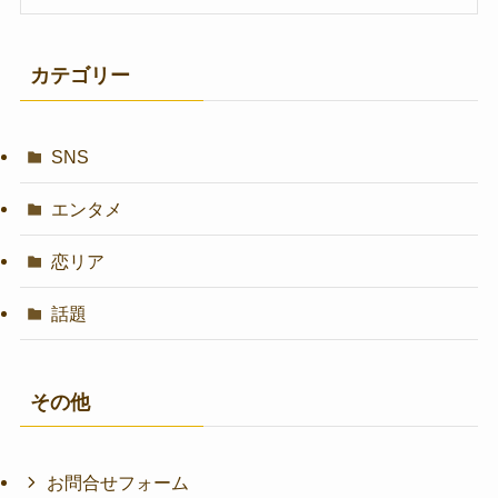
カテゴリー
SNS
エンタメ
恋リア
話題
その他
お問合せフォーム