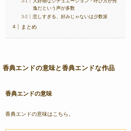
大好物なシチュエーション・呼び方が秀
逸だという声が多数
悲しすぎる、好みじゃないは少数派
まとめ
香典エンドの意味と香典エンドな作品
香典エンドの意味
香典エンドの意味はこちら。