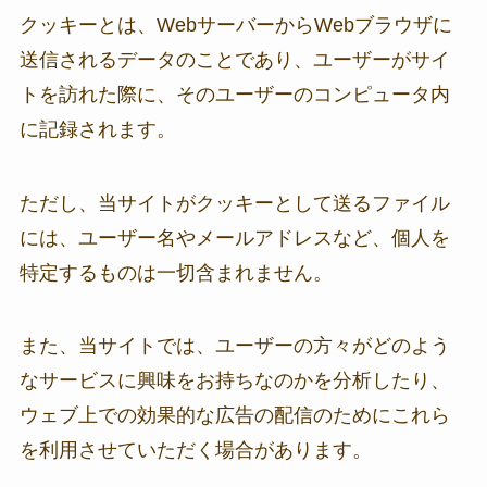
クッキーとは、WebサーバーからWebブラウザに
送信されるデータのことであり、ユーザーがサイ
トを訪れた際に、そのユーザーのコンピュータ内
に記録されます。
ただし、当サイトがクッキーとして送るファイル
には、ユーザー名やメールアドレスなど、個人を
特定するものは一切含まれません。
また、当サイトでは、ユーザーの方々がどのよう
なサービスに興味をお持ちなのかを分析したり、
ウェブ上での効果的な広告の配信のためにこれら
を利用させていただく場合があります。