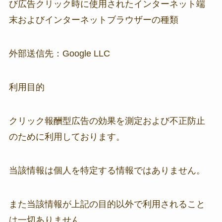
び広告クリック時に使用されたインターネット端
末およびインターネットブラウザーの種類
外部送信先：Google LLC
利用目的
クリック報酬型広告の効果を測定および不正防止
のために利用しております。
当該情報は個人を特定する情報ではありません。
また当該情報が上記の目的以外で利用されること
は一切ありません。