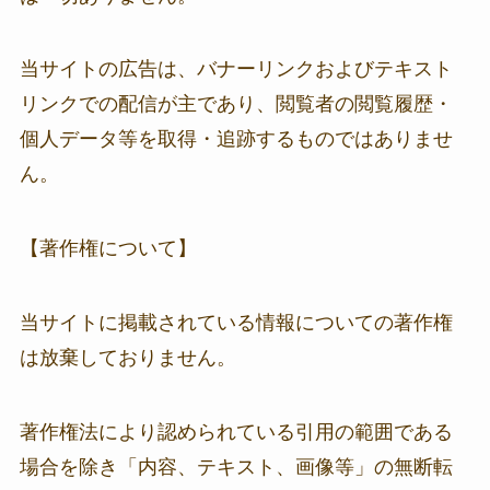
当サイトの広告は、バナーリンクおよびテキスト
リンクでの配信が主であり、閲覧者の閲覧履歴・
個人データ等を取得・追跡するものではありませ
ん。
【著作権について】
当サイトに掲載されている情報についての著作権
は放棄しておりません。
著作権法により認められている引用の範囲である
場合を除き「内容、テキスト、画像等」の無断転