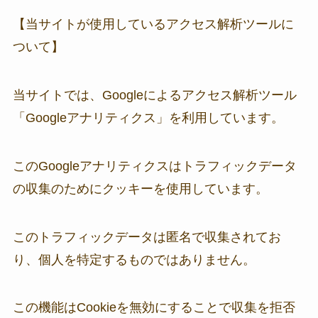
【当サイトが使用しているアクセス解析ツールに
ついて】
当サイトでは、Googleによるアクセス解析ツール
「Googleアナリティクス」を利用しています。
このGoogleアナリティクスはトラフィックデータ
の収集のためにクッキーを使用しています。
このトラフィックデータは匿名で収集されてお
り、個人を特定するものではありません。
この機能はCookieを無効にすることで収集を拒否