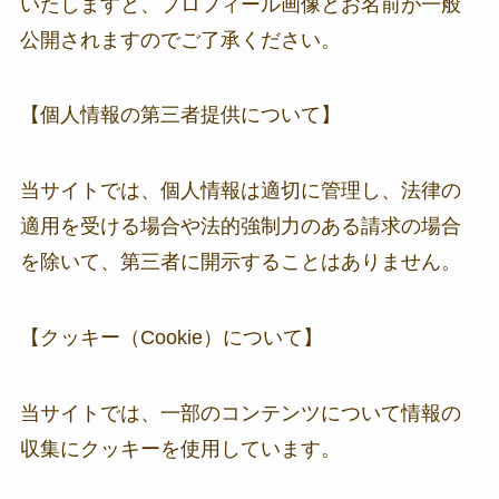
いたしますと、プロフィール画像とお名前が一般
公開されますのでご了承ください。
【個人情報の第三者提供について】
当サイトでは、個人情報は適切に管理し、法律の
適用を受ける場合や法的強制力のある請求の場合
を除いて、第三者に開示することはありません。
【クッキー（Cookie）について】
当サイトでは、一部のコンテンツについて情報の
収集にクッキーを使用しています。