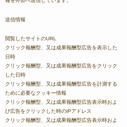
報を外部へ送信しています。
送信情報
閲覧したサイトのURL
クリック報酬型、又は成果報酬型広告を表示した
日時
クリック報酬型、又は成果報酬型広告をクリック
した日時
クリック報酬型、又は成果報酬型広告を計測する
ために必要なクッキー情報
クリック報酬型、又は成果報酬型広告表示時およ
び広告をクリックした時のIPアドレス
クリック報酬型、又は成果報酬型広告表示時およ