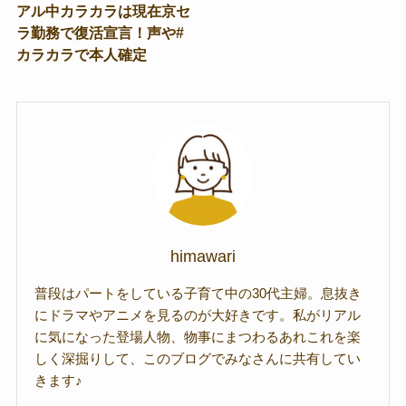
アル中カラカラは現在京セ
ラ勤務で復活宣言！声や#
カラカラで本人確定
himawari
普段はパートをしている子育て中の30代主婦。息抜き
にドラマやアニメを見るのが大好きです。私がリアル
に気になった登場人物、物事にまつわるあれこれを楽
しく深掘りして、このブログでみなさんに共有してい
きます♪