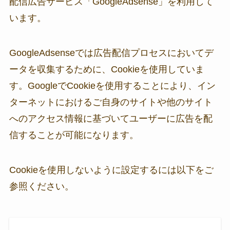
配信広告サービス「GoogleAdsense」を利用して
います。
GoogleAdsenseでは広告配信プロセスにおいてデ
ータを収集するために、Cookieを使用していま
す。GoogleでCookieを使用することにより、イン
ターネットにおけるご自身のサイトや他のサイト
へのアクセス情報に基づいてユーザーに広告を配
信することが可能になります。
Cookieを使用しないように設定するには以下をご
参照ください。