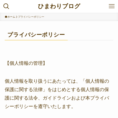
ひまわりブログ
ホーム
プライバシーポリシー
プライバシーポリシー
【個人情報の管理】
個人情報を取り扱うにあたっては、「個人情報の
保護に関する法律」をはじめとする個人情報の保
護に関する法令、ガイドラインおよび本プライバ
シーポリシーを遵守いたします。