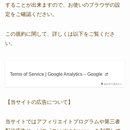
することが出来ますので、お使いのブラウザの設
定をご確認ください。
この規約に関して、詳しくは以下をご覧くださ
い。
Terms of Service | Google Analytics – Google
あわせて読みたい
【当サイトの広告について】
当サイトではアフィリエイトプログラムや第三者