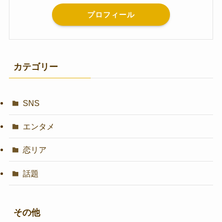
プロフィール
カテゴリー
SNS
エンタメ
恋リア
話題
その他