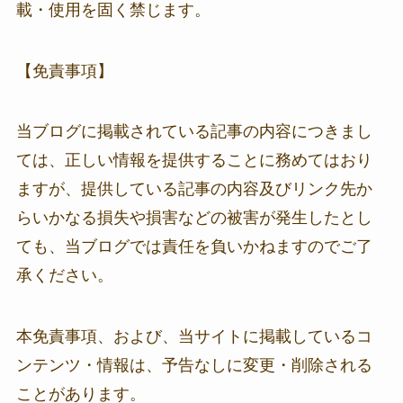
載・使用を固く禁じます。
【免責事項】
当ブログに掲載されている記事の内容につきまし
ては、正しい情報を提供することに務めてはおり
ますが、提供している記事の内容及びリンク先か
らいかなる損失や損害などの被害が発生したとし
ても、当ブログでは責任を負いかねますのでご了
承ください。
本免責事項、および、当サイトに掲載しているコ
ンテンツ・情報は、予告なしに変更・削除される
ことがあります。