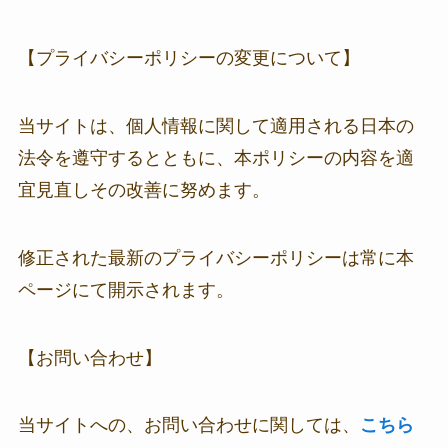
【プライバシーポリシーの変更について】
当サイトは、個人情報に関して適用される日本の
法令を遵守するとともに、本ポリシーの内容を適
宜見直しその改善に努めます。
修正された最新のプライバシーポリシーは常に本
ページにて開示されます。
【お問い合わせ】
当サイトへの、お問い合わせに関しては、
こちら