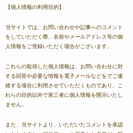
【個人情報の利用目的】
当サイトでは、お問い合わせや記事へのコメント
をしていただく際、名前やメールアドレス等の個
人情報をご登録いただく場合がございます。
これらの取得した個人情報は、お問い合わせに対
する回答や必要な情報を電子メールなどをでご連
絡する場合に利用させていただくものであり、こ
れらの目的以外で第三者に個人情報を開示いたし
ません。
また、当サイトより、いただいたコメントを承認