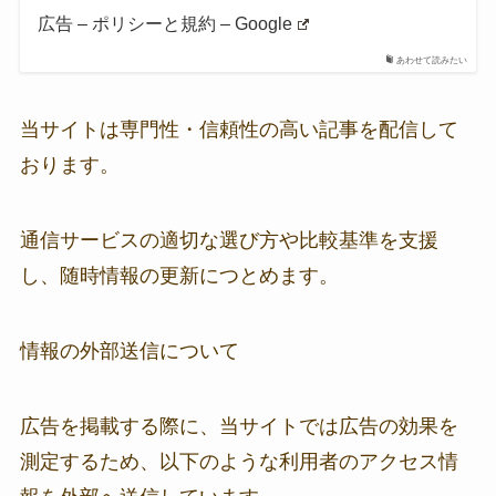
広告 – ポリシーと規約 – Google
あわせて読みたい
当サイトは専門性・信頼性の高い記事を配信して
おります。
通信サービスの適切な選び方や比較基準を支援
し、随時情報の更新につとめます。
情報の外部送信について
広告を掲載する際に、当サイトでは広告の効果を
測定するため、以下のような利用者のアクセス情