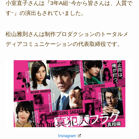
小室直子さんは『
3年A組ｰ今から皆さんは、人質で
すｰ』の演出もされていました。
松山雅則さんは制作プロダクションのトータルメ
ディアコミュニケーションの代表取締役です。
Instagram