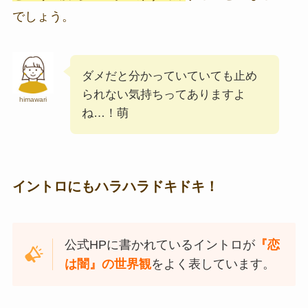
でしょう。
ダメだと分かっていていても止め
られない気持ちってありますよ
himawari
ね…！萌
イントロにもハラハラドキドキ！
公式HPに書かれているイントロが
『恋
は闇』の世界観
をよく表しています。