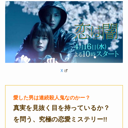
X
愛した男は連続殺人鬼なのかー？
真実を見抜く目を持っているか？
を問う、究極の恋愛ミステリー!!