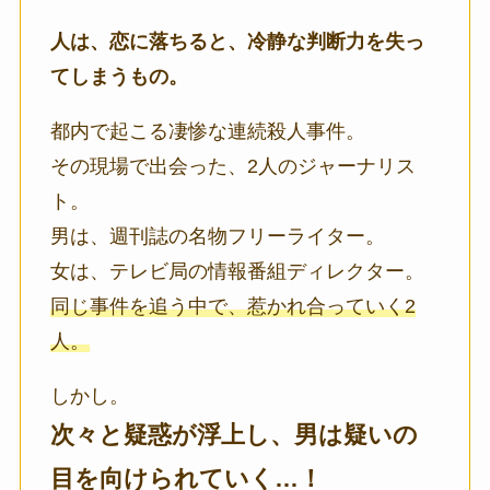
人は、恋に落ちると、冷静な判断力を失っ
てしまうもの。
都内で起こる凄惨な連続殺人事件。
その現場で出会った、2人のジャーナリス
ト。
男は、週刊誌の名物フリーライター。
女は、テレビ局の情報番組ディレクター。
同じ事件を追う中で、惹かれ合っていく2
人。
しかし。
次々と疑惑が浮上し、男は疑いの
目を向けられていく…！