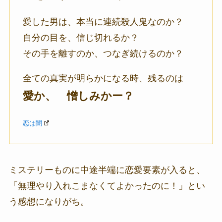
愛した男は、本当に連続殺人鬼なのか？
自分の目を、信じ切れるか？
その手を離すのか、つなぎ続けるのか？
全ての真実が明らかになる時、残るのは
愛か、 憎しみかー？
恋は闇
ミステリーものに中途半端に恋愛要素が入ると、
「無理やり入れこまなくてよかったのに！」とい
う感想になりがち。