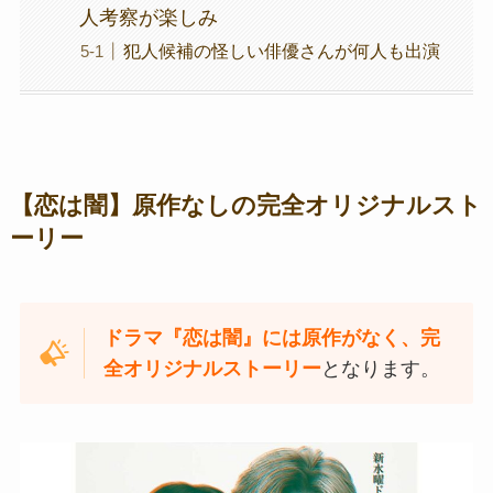
人考察が楽しみ
犯人候補の怪しい俳優さんが何人も出演
【恋は闇】原作なしの完全オリジナルスト
ーリー
ドラマ『恋は闇』には原作がなく、完
全オリジナルストーリー
となります。