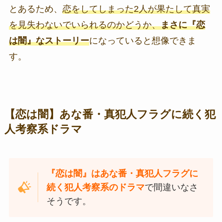
とあるため、
恋をしてしまった2人が果たして真実
を見失わないでいられるのかどうか、
まさに『恋
は闇』なストーリー
になっていると想像できま
す。
【恋は闇】あな番・真犯人フラグに続く犯
人考察系ドラマ
『恋は闇』はあな番・真犯人フラグに
続く犯人考察系のドラマ
で間違いなさ
そうです。