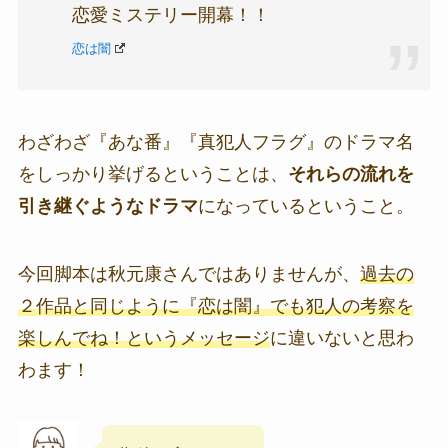
恋愛ミステリー開幕！！
恋は闇
わざわざ『あな番』『真犯人フラグ』のドラマ名
をしっかり挙げるということは、
それらの流れを
引き継ぐようなドラマ
になっているということ。
今回脚本は秋元康さんではありませんが、
過去の
２作品と同じように『恋は闇』でも犯人の考察を
楽しんでね！というメッセージ
に違いないと思わ
わます！