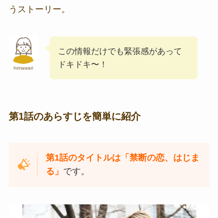
うストーリー。
この情報だけでも緊張感があって
ドキドキ〜！
himawari
第1話のあらすじを簡単に紹介
第1話のタイトルは「禁断の恋、はじま
る」
です。