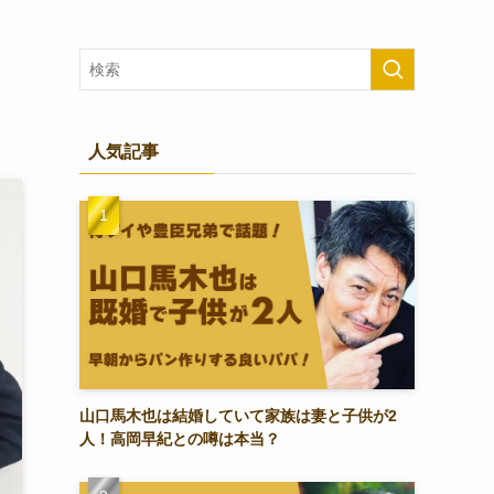
人気記事
山口馬木也は結婚していて家族は妻と子供が2
人！高岡早紀との噂は本当？