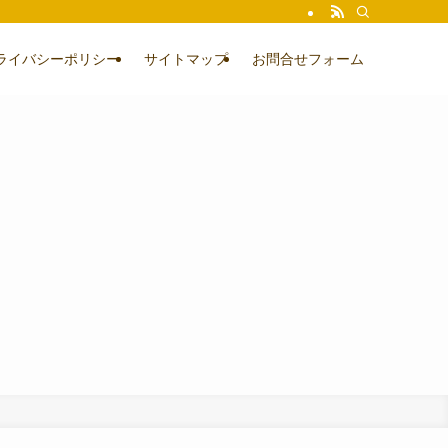
ライバシーポリシー
サイトマップ
お問合せフォーム