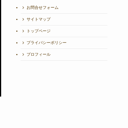
お問合せフォーム
サイトマップ
トップページ
プライバシーポリシー
プロフィール