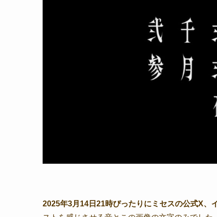
2025年3月14日21時ぴったりにミセスの公式X