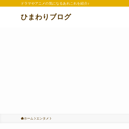
ドラマやアニメの気になるあれこれを紹介♪
ひまわりブログ
ホーム
エンタメ