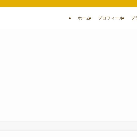
ホーム
プロフィール
プ